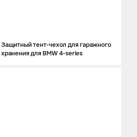
Защитный тент-чехол для гаражного
хранения для BMW 4-series