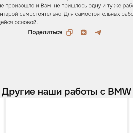
 не произошло и Вам не пришлось одну и ту же раб
антарой самостоятельно. Для самостоятельных раб
щейся основой.
Поделиться
Другие наши работы с BMW