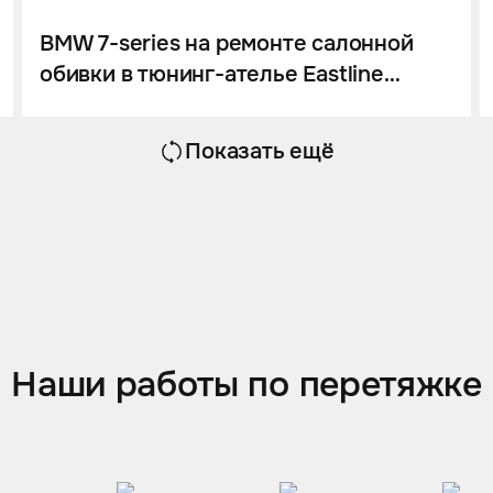
BMW 7-series на ремонте салонной
обивки в тюнинг-ателье Eastline
Garage
Показать ещё
Наши работы по перетяжке