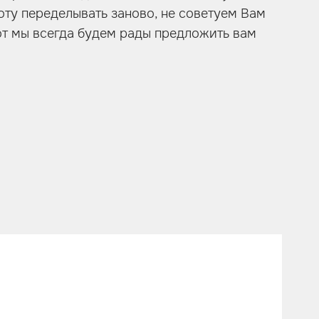
оту переделывать заново, не советуем Вам
от мы всегда будем рады предложить вам