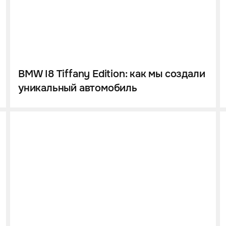
BMW I8 Tiffany Edition: как мы создали
уникальный автомобиль