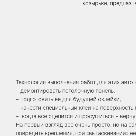
козырьки, предназн
Технология выполнения работ для этих авто 
– демонтировать потолочную панель,
– подготовить ее для будущей оклейки,
– нанести специальный клей на поверхность 
– когда все сцепится и просушиться – вернут
На первый взгляд все очень просто, но на 
повредить крепления, при «вытаскивании» ее