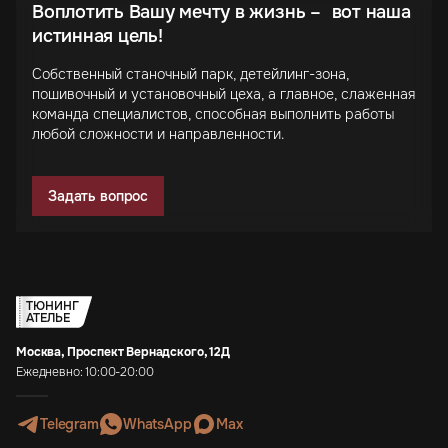
Воплотить Вашу мечту в жизнь – вот наша
истинная цель!
Собственный станочный парк, детейлинг-зона,
пошивочный и установочный цеха, а главное, слаженная
команда специалистов, способная выполнить работы
любой сложности и направленности.
Задать вопрос
ТЮНИНГ
АТЕЛЬЕ
Москва, Проспект Вернадского, 12Д
Ежедневно: 10:00-20:00
Telegram
WhatsApp
Max