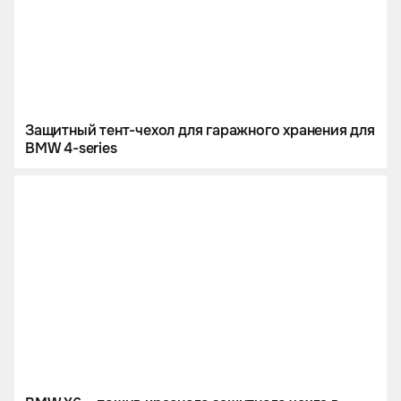
Защитный тент-чехол для гаражного хранения для
BMW 4-series