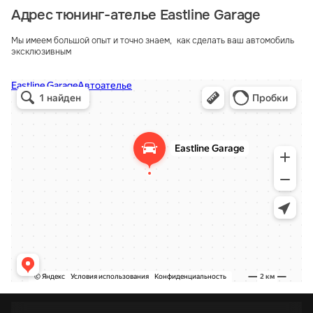
Адрес тюнинг-ателье Eastline Garage
Мы имеем большой опыт и точно знаем, как сделать ваш автомобиль
эксклюзивным