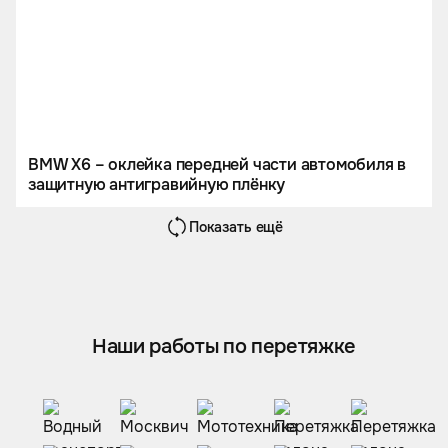
BMW X6 – оклейка передней части автомобиля в
защитную антигравийную плёнку
Показать ещё
Наши работы по перетяжке