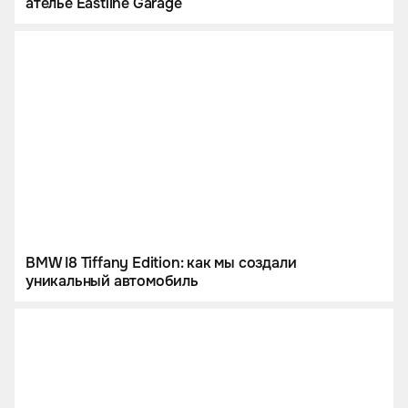
ателье Eastline Garage
BMW I8 Tiffany Edition: как мы создали
уникальный автомобиль