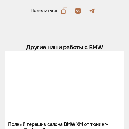
Поделиться
Другие наши работы с BMW
Полный перешив салона BMW XM от тюнинг-