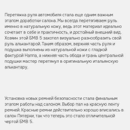
Перетяжка руля автомобиля стала еще одним важным
этапом доработки салона. Мы всегда перетягиваем руль
именно в натуральную кожу, ведь этот материал идеально
сочетает в себе и практичность, и достойный внешний вид.
Хозяин этой БМВ 5 захотел визуально разнообразить свой
руль алькантарой. Таким образом, верхняя часть руля и
подушка выполнены из натуральной кожи с гладкой
фактурой Наппа, а нижняя часть обода и грань центральной
подушки мастер перетянул в оригинальную итальянскую
алькантару.
Установка новых ремней безопасности стала финальным
этапом работы над салоном. Выбор пал на красную ленту
ремней. Красные ремни действительно хорошо вписались в
салон Пятерки, так что теперь это стало отличительной
чертой БМВ 5.