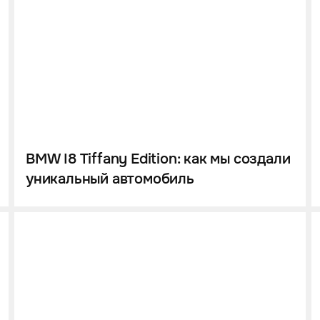
BMW I8 Tiffany Edition: как мы создали
уникальный автомобиль