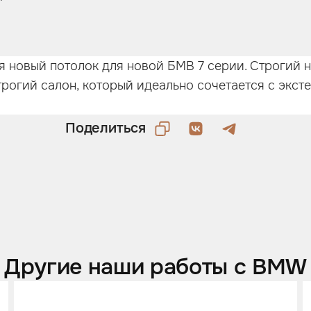
я новый потолок для новой БМВ 7 серии. Строгий 
трогий салон, который идеально сочетается с экст
Поделиться
Другие наши работы с BMW