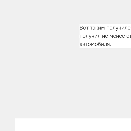
Вот таким получилс
получил не менее с
автомобиля.