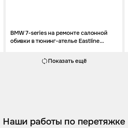
BMW 7-series на ремонте салонной
обивки в тюнинг-ателье Eastline
Garage
Показать ещё
Наши работы по перетяжке