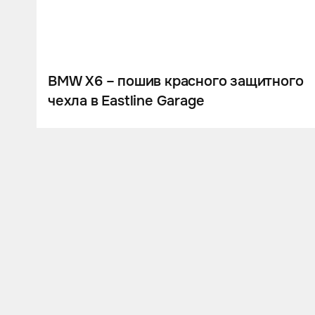
BMW X6 – пошив красного защитного
чехла в Eastline Garage