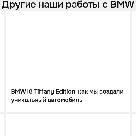
Другие наши работы с BMW
BMW I8 Tiffany Edition: как мы создали
уникальный автомобиль