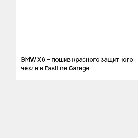
BMW X6 – пошив красного защитного
чехла в Eastline Garage