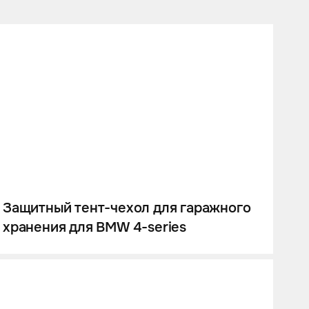
Защитный тент-чехол для гаражного
хранения для BMW 4-series