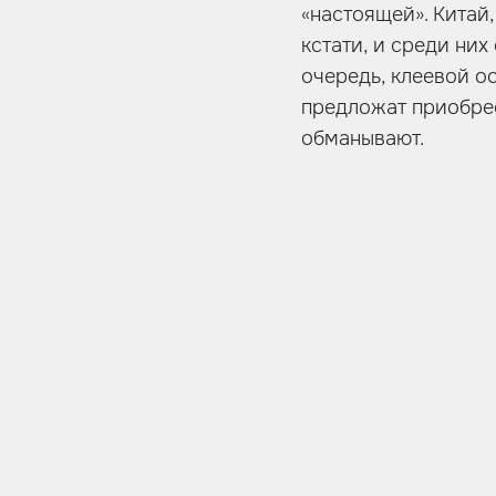
«настоящей». Китай,
кстати, и среди них
очередь, клеевой ос
предложат приобрес
обманывают.