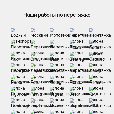
Наши работы по перетяжке