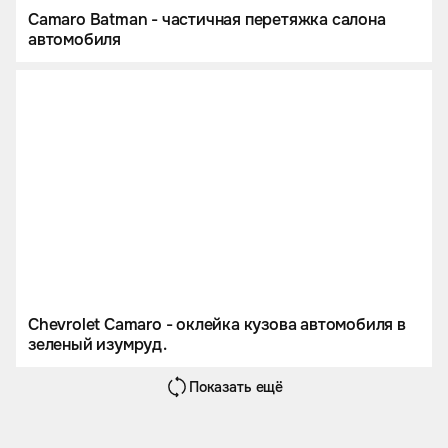
Camaro Batman - частичная перетяжка салона
автомобиля
Chevrolet Camaro - оклейка кузова автомобиля в
зеленый изумруд.
Показать ещё