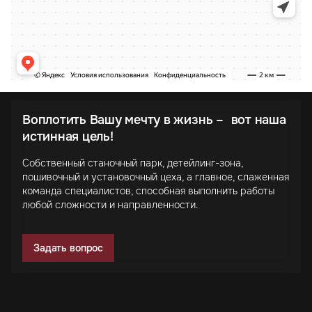
Воплотить Вашу мечту в жизнь – вот наша
истинная цель!
Собственный станочный парк, детейлинг-зона,
пошивочный и установочный цеха, а главное, слаженная
команда специалистов, способная выполнить работы
любой сложности и направленности.
Задать вопрос