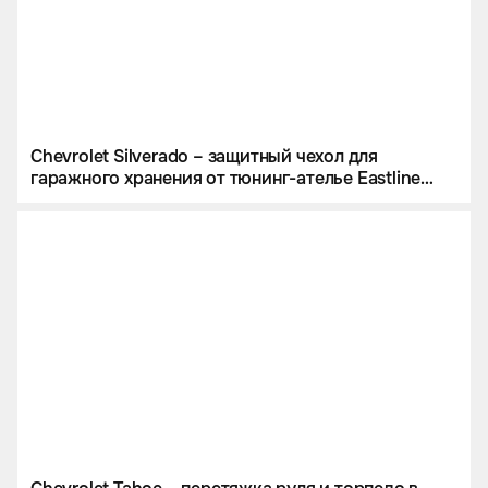
Chevrolet Silverado – защитный чехол для
гаражного хранения от тюнинг-ателье Eastline
Garage.