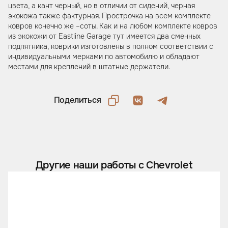
цвета, а кант черный, но в отличии от сидений, черная
экокожа также фактурная. Прострочка на всем комплекте
ковров конечно же –соты. Как и на любом комплекте ковров
из экокожи от Eastline Garage тут имеется два сменных
подпятника, коврики изготовлены в полном соответствии с
индивидуальными мерками по автомобилю и обладают
местами для креплений в штатные держатели.
Поделиться
Другие наши работы с Chevrolet