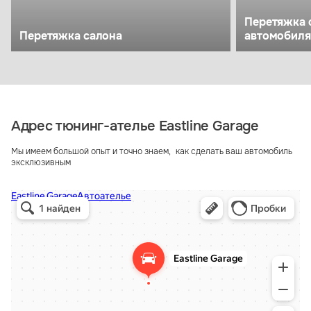
Перетяжка 
Перетяжка салона
автомобиля
Адрес тюнинг-ателье Eastline Garage
Мы имеем большой опыт и точно знаем, как сделать ваш автомобиль
эксклюзивным