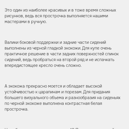
Это один из наиболее красивых и в тоже время сложных
рисунков, ведь вся прострочка выполняется нашими
мастерами в ручную.
Валики боковой поддержки и задние части сидений
выполнены из черной гладкой экокожи. Для купе очень
практичное решение в части задних поверхностей спинок
сидений, ведь пробраться на второй ряд и не испачкать
впередистоящее кресло очень сложно.
А экокожа прекрасно моется и обладает высокой
устойчивостью к царапинам и порезам. Для придания
большего визуального объема и разнообразия на сиденьях
по черной экокоже выполнена контрастная белая
прострочка.