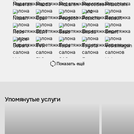
Показать ещё
Упомянутые услуги