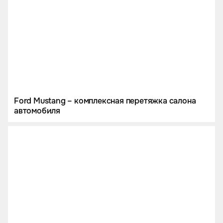
Ford Mustang – комплексная перетяжка салона
автомобиля