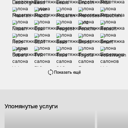
Показать ещё
Упомянутые услуги