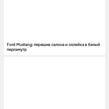
Ford Mustang: перешив салона и оклейка в белый
перламутр