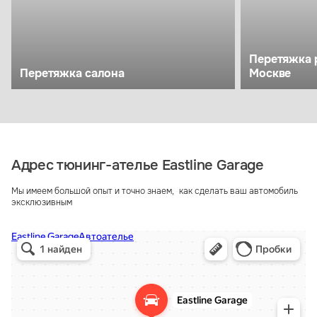
Перетяжка 
Перетяжка салона
Москве
Адрес тюнинг-ателье Eastline Garage
Мы имеем большой опыт и точно знаем, как сделать ваш автомобиль
эксклюзивным