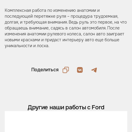
Комплексная работа по изменению анатомии и
последующей перетяжке руля – процедура трудоемкая,
долгая, и требующая внимания. Ведь руль это первое, на что
обращаешь внимание, садясь в салон автомобиля. После
изменения анатомии рулевого колеса, салон авто заиграет
новыми красками и придаст интерьеру авто еще больше
уникальности и лоска.
Поделиться
Другие наши работы с Ford