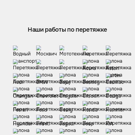
Наши работы по перетяжке