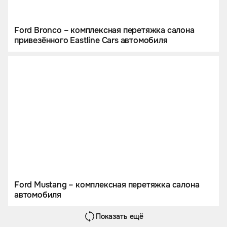
Ford Bronco – комплексная перетяжка салона
привезённого Eastline Cars автомобиля
Ford Mustang – комплексная перетяжка салона
автомобиля
Показать ещё