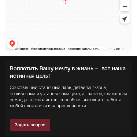
Воплотить Вашу мечту в жизнь – вот наша
истинная цель!
Собственный станочный парк, детейлинг-зона,
пошивочный и установочный цеха, а главное, слаженная
команда специалистов, способная выполнить работы
любой сложности и направленности.
Задать вопрос