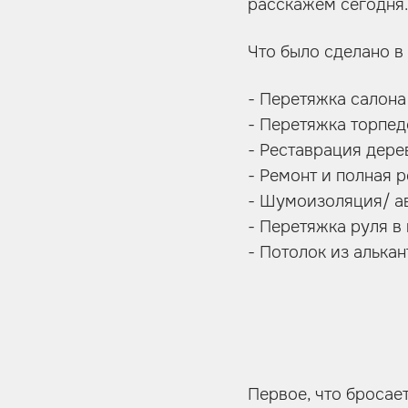
расскажем сегодня.
Что было сделано в 
- Перетяжка салона
- Перетяжка торпед
- Реставрация дере
- Ремонт и полная 
- Шумоизоляция/ а
- Перетяжка руля в
- Потолок из алька
Первое, что бросает