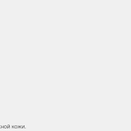
жной кожи.