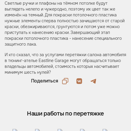
Светлые ручки и плафоны на тёмном потолке будут
выглядеть нелепо и чужеродно, поэтому их цвет так же
изменён на темный. Для покраски потолочного пластика
нужные элементы сперва полностью зачищаются от старой
краски, обезжириваются, грунтуются и потом уже можно
приступать к нанесению краски. Завершающий этап
покраски потолочного пластика - нанесение специального
защитного лака.
И кто сказал, что за услугами перетяжки салона автомобиля
в тюнинг-ателье Eastline Garage могут обращаться только
владельцы автомобилей, стоимость которых насчитывает
минимум шесть нулей?
Поделиться
Наши работы по перетяжке