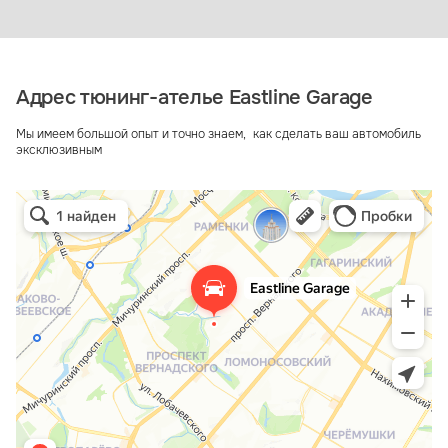
Адрес тюнинг-ателье Eastline Garage
Мы имеем большой опыт и точно знаем, как сделать ваш автомобиль
эксклюзивным