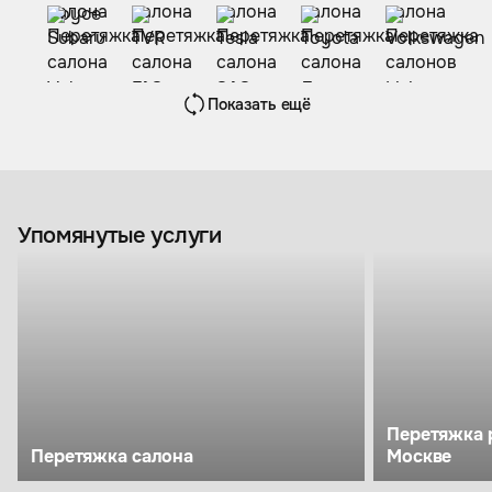
Показать ещё
Упомянутые услуги
Перетяжка 
Перетяжка салона
Москве