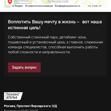
Воплотить Вашу мечту в жизнь – вот наша
истинная цель!
Собственный станочный парк, детейлинг-зона,
пошивочный и установочный цеха, а главное, слаженная
команда специалистов, способная выполнить работы
любой сложности и направленности.
Задать вопрос
ТЮНИНГ
АТЕЛЬЕ
Москва, Проспект Вернадского, 12Д