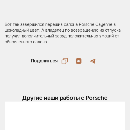
Вот так завершился перешив салона Porsche Cayenne в
шоколадный цвет. А владелец по возвращению из отпуска
получил дополнительный заряд положительных эмоций от
обновленного салона.
Поделиться
Другие наши работы с Porsche