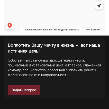
Воплотить Вашу мечту в жизнь – вот наша
истинная цель!
Собственный станочный парк, детейлинг-зона,
пошивочный и установочный цеха, а главное, слаженная
команда специалистов, способная выполнить работы
любой сложности и направленности.
Задать вопрос