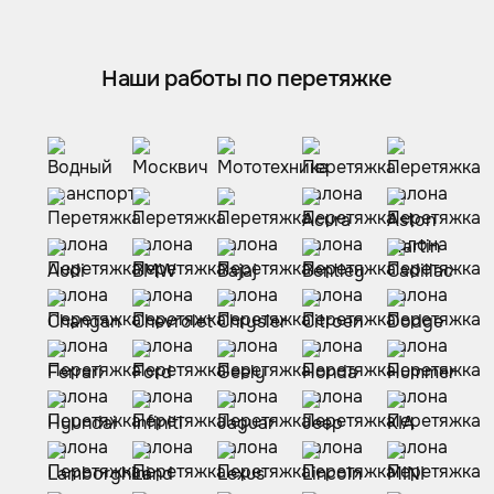
Наши работы по перетяжке