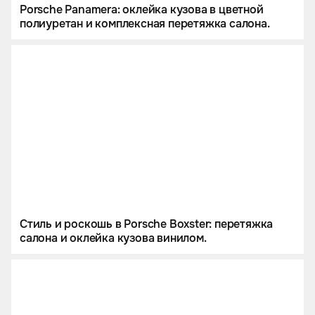
Porsche Panamera: оклейка кузова в цветной
полиуретан и комплексная перетяжка салона.
Стиль и роскошь в Porsche Boxster: перетяжка
салона и оклейка кузова винилом.