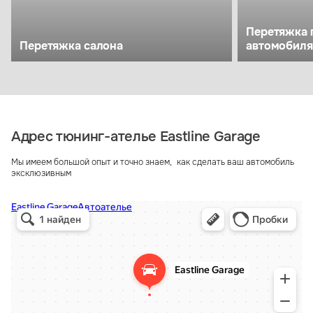
Перетяжка 
Перетяжка салона
автомобиля
Адрес тюнинг-ателье Eastline Garage
Мы имеем большой опыт и точно знаем, как сделать ваш автомобиль
эксклюзивным