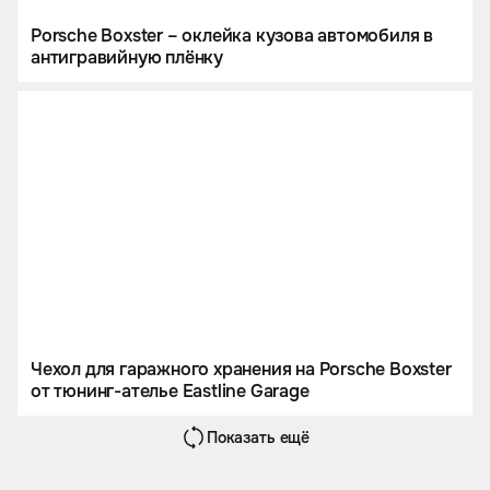
Porsche Boxster – оклейка кузова автомобиля в
антигравийную плёнку
Чехол для гаражного хранения на Porsche Boxster
от тюнинг-ателье Eastline Garage
Показать ещё