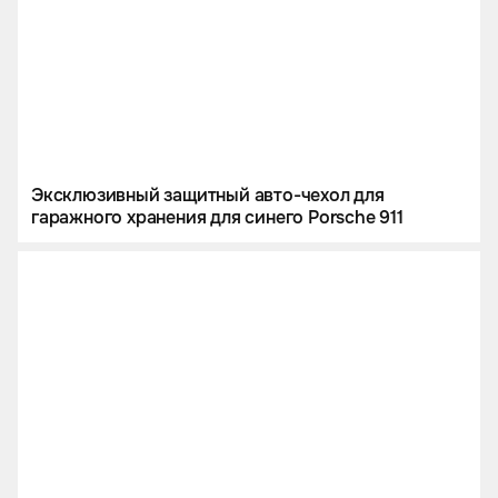
Эксклюзивный защитный авто-чехол для
гаражного хранения для синего Porsche 911