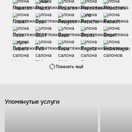
Показать ещё
Упомянутые услуги