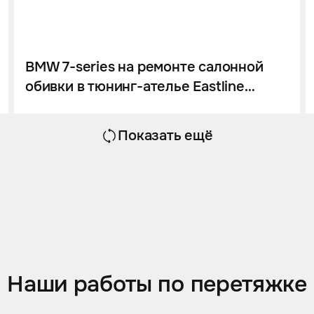
BMW 7-series на ремонте салонной
обивки в тюнинг-ателье Eastline
Garage
Показать ещё
Наши работы по перетяжке