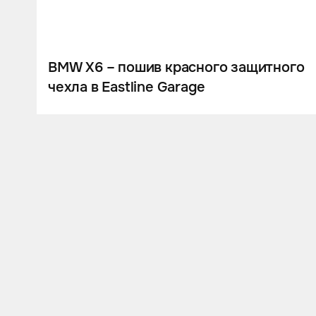
BMW X6 – пошив красного защитного
чехла в Eastline Garage