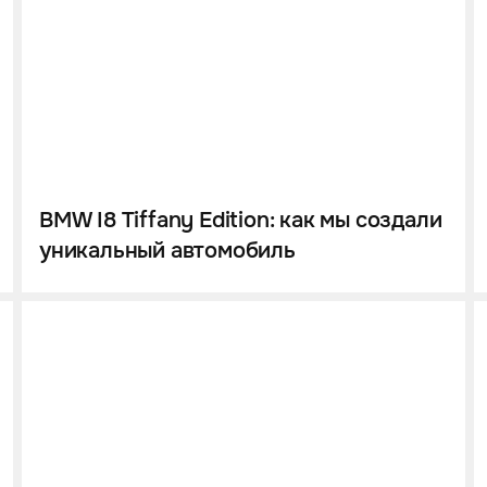
BMW I8 Tiffany Edition: как мы создали
уникальный автомобиль