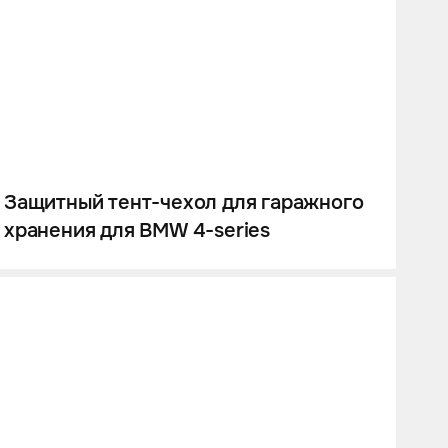
Защитный тент-чехол для гаражного
хранения для BMW 4-series