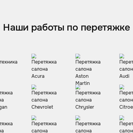
Наши работы по перетяжке