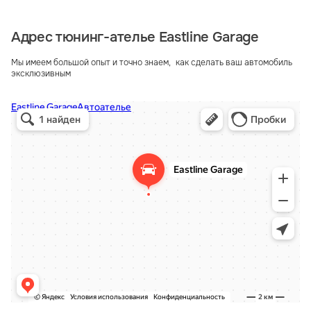
Адрес тюнинг-ателье Eastline Garage
Мы имеем большой опыт и точно знаем, как сделать ваш автомобиль
эксклюзивным