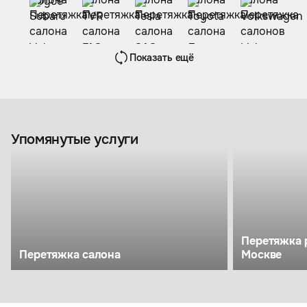
Показать ещё
Упомянутые услуги
Перетяжка 
Перетяжка салона
Москве