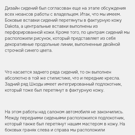
Дизайн сидений был согласован еще на этапе обсуждения
всех нюансов работы с владельцем. Итак, что мы имеем.
Боковые вставки сидений перетянуты в фактурную кожу
Dakota, а центральные вставки выполнены из
перфорированной кожи. Кроме того, по центрам сидений мы
расположили рисунок, который представляет из себя
декоративные продольные линии, выполненные двойной
строчкой синего цвета.
Что касается заднего ряда сидений, то он выполнен
абсолютно в той же стилистике, что и передние кресла.
Задний ряд Шкоды имеет интегрированный подлокотник,
который тоже был перетянут в фактурную кожу.
На этом работы над салоном автомобиля не закончились.
Между передними сиденьями расположился подлокотник,
который также был перетянут нашим мастером в кожу. На
боковых гранях слева и справа мы расположили