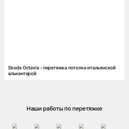
Skoda Octavia - перетяжка потолка итальянской
алькантарой
Наши работы по перетяжке