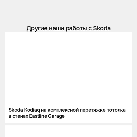
Другие наши работы с Skoda
Skoda Kodiaq на комплексной перетяжке потолка
в стенах Eastline Garage