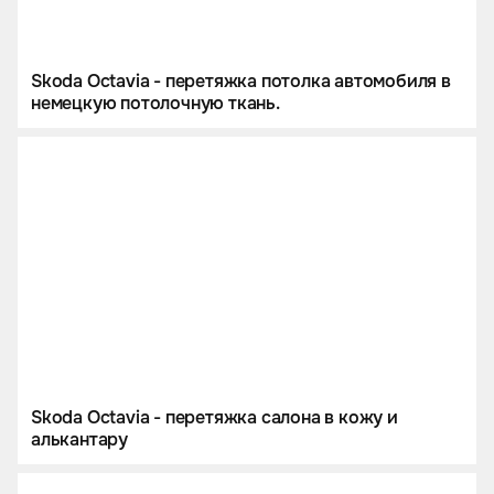
Skoda Octavia - перетяжка потолка автомобиля в
немецкую потолочную ткань.
Skoda Octavia - перетяжка салона в кожу и
алькантару