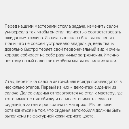
Перед нашими мастерами стояла задача, изменить салон
универсала так, чтобы он стал полностью соответствовать
ожиданиям хозяина. Изначально салон был выполнен из
ткани, что не совсем устраивало владельца, ведь ткань
довольно быстро теряет свой первоначальный вид и очень
хорошо собирает на себе различные загрязнения. Именно
поэтому новый салон автомобиля мы выполнили из кожи.
Итак, перетяжка салона автомобиля всегда производится в
несколько этапов. Первый из них – демонтаж сидений из
салона. Далее сиденья отправляются на стол к мастеру, где
тот снимает с них обивку и начинает снимать лекала с
сидений, а затем и раскраивать материал. Мы решили
остановиться на том, что сиденья автомобиля должны быть
выполнены из фактурной кожи черного цвета.