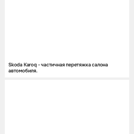
Skoda Karoq - частичная перетяжка салона
автомобиля.