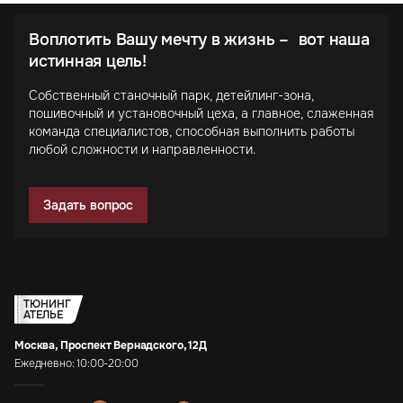
Воплотить Вашу мечту в жизнь – вот наша
истинная цель!
Собственный станочный парк, детейлинг-зона,
пошивочный и установочный цеха, а главное, слаженная
команда специалистов, способная выполнить работы
любой сложности и направленности.
Задать вопрос
ТЮНИНГ
АТЕЛЬЕ
Москва, Проспект Вернадского, 12Д
Ежедневно: 10:00-20:00