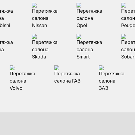
Перетяжка потолка