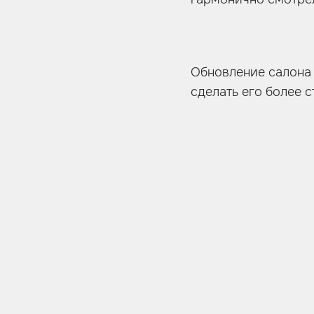
Обновление салона 
сделать его более 