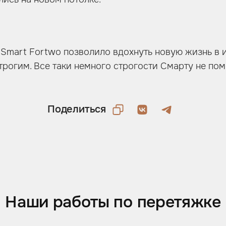
Smart Fortwo позволило вдохнуть новую жизнь в 
строгим. Все таки немного строгости Смарту не пом
Поделиться
Наши работы по перетяжке