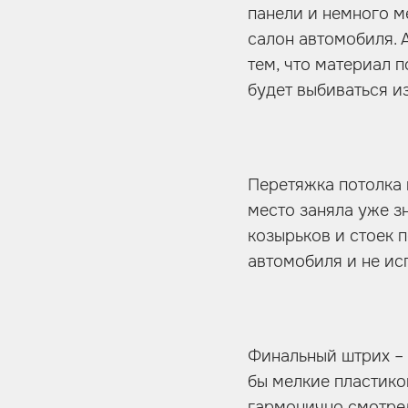
панели и немного м
салон автомобиля. 
тем, что материал п
будет выбиваться и
Перетяжка потолка 
место заняла уже з
козырьков и стоек 
автомобиля и не ис
Финальный штрих – 
бы мелкие пластико
гармонично смотрел