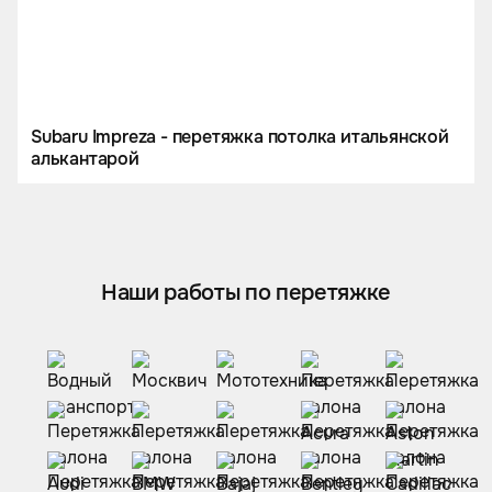
Subaru Impreza - перетяжка потолка итальянской
алькантарой
Наши работы по перетяжке