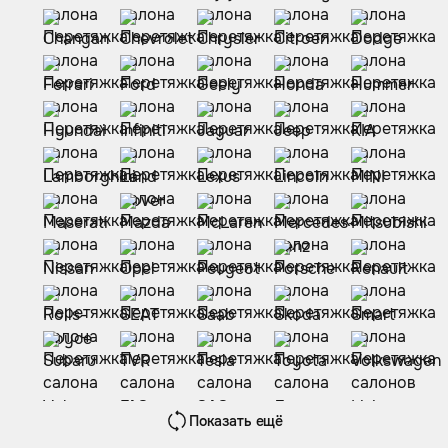
Показать ещё