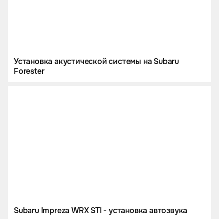
Установка акустической системы на Subaru
Forester
Subaru Impreza WRX STI - установка автозвука