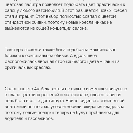
цветовая палитра позволяет подобрать цвет практически к
салону любого автомобиля. В этот раз цветом новых кресел
стал антрацит. Этот выбор полностью совпал с цветом
стандартной обивки, поэтому новые кресла никак не
выбиваются из общей концепции салона.
Текстура экокожи также была подобрана максимально
близкой к оригинальной обивке. А вдоль швов
расположилась двойная строчка белого цвета – как и на
оригинальных креслах.
Салон нашего Аутбека хоть и не сильно изменился визульно
в плане цветовых решений и материалов, однако главная
цель была все же достигнута. Новые сиденья с измененной
анатомией полностью удовлетворили ожидания владельца,
поэтому долгие поездки теперь не будут проблемой для
водителя и пассажиров.