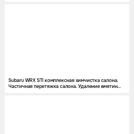
Subaru WRX STI комплексная химчистка салона.
Частичная перетяжка салона. Удаление вмятин
без покраса.