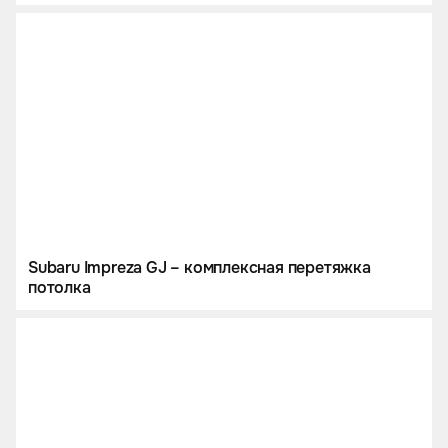
Subaru Impreza GJ – комплексная перетяжка
потолка