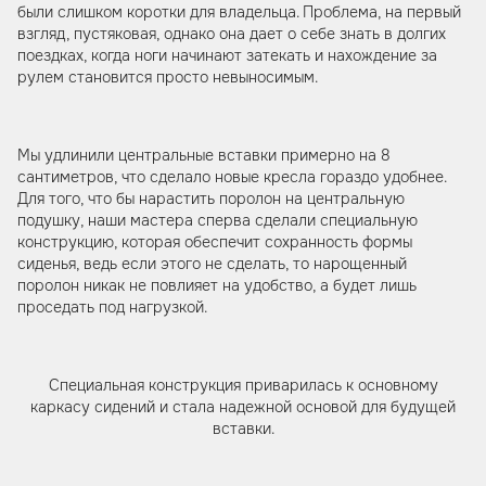
были слишком коротки для владельца. Проблема, на первый
взгляд, пустяковая, однако она дает о себе знать в долгих
поездках, когда ноги начинают затекать и нахождение за
рулем становится просто невыносимым.
Мы удлинили центральные вставки примерно на 8
сантиметров, что сделало новые кресла гораздо удобнее.
Для того, что бы нарастить поролон на центральную
подушку, наши мастера сперва сделали специальную
конструкцию, которая обеспечит сохранность формы
сиденья, ведь если этого не сделать, то нарощенный
поролон никак не повлияет на удобство, а будет лишь
проседать под нагрузкой.
Специальная конструкция приварилась к основному
каркасу сидений и стала надежной основой для будущей
вставки.