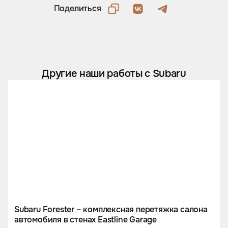
Поделиться
Другие наши работы с Subaru
Subaru Forester – комплексная перетяжка салона
автомобиля в стенах Eastline Garage