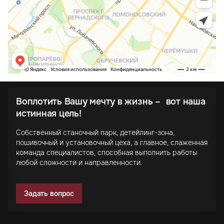
Воплотить Вашу мечту в жизнь – вот наша
истинная цель!
Собственный станочный парк, детейлинг-зона,
пошивочный и установочный цеха, а главное, слаженная
команда специалистов, способная выполнить работы
любой сложности и направленности.
Задать вопрос