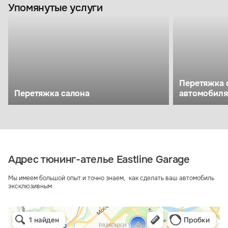
Упомянутые услуги
Перетяжка 
Перетяжка салона
автомобиля
Адрес тюнинг-ателье Eastline Garage
Мы имеем большой опыт и точно знаем, как сделать ваш автомобиль
эксклюзивным