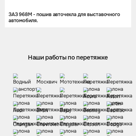
ЗАЗ 968М - пошив авточехла для выставочного
автомобиля.
Наши работы по перетяжке