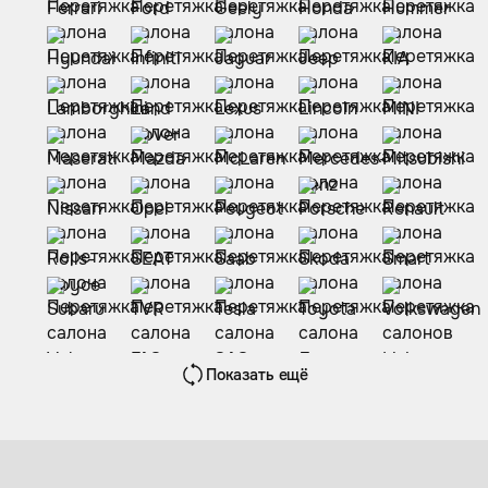
Показать ещё