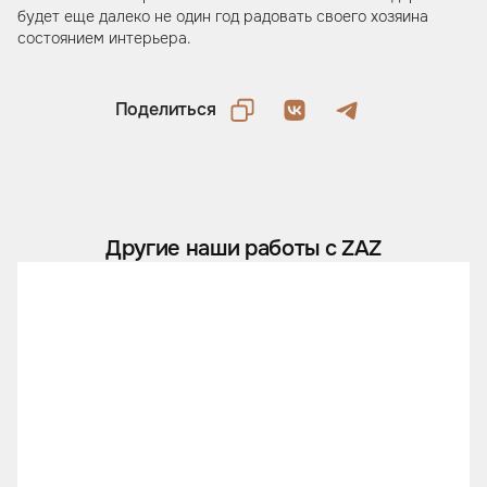
будет еще далеко не один год радовать своего хозяина
состоянием интерьера.
Поделиться
Другие наши работы с ZAZ