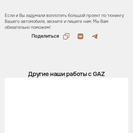
Если и Вы задумали воплотить большой проект по тюнингу
Вашего автомобиля, звоните и пишите нам. Мы Вам
обязательно поможем!
Поделиться
Другие наши работы с GAZ