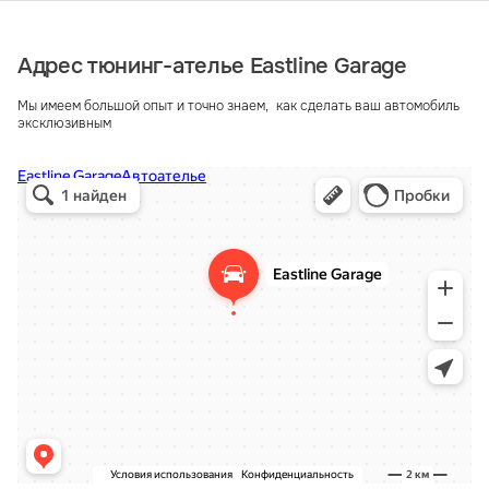
Адрес тюнинг-ателье Eastline Garage
Мы имеем большой опыт и точно знаем, как сделать ваш автомобиль
эксклюзивным