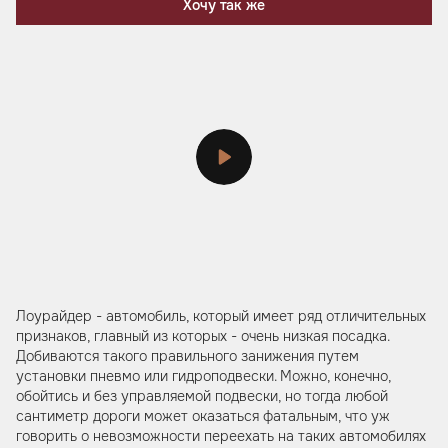
Хочу так же
Лоурайдер - автомобиль, который имеет ряд отличительных
признаков, главный из которых - очень низкая посадка.
Добиваются такого правильного занижения путем
установки пневмо или гидроподвески. Можно, конечно,
обойтись и без управляемой подвески, но тогда любой
сантиметр дороги может оказаться фатальным, что уж
говорить о невозможности переехать на таких автомобилях