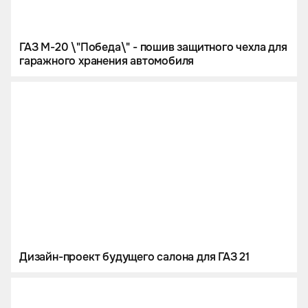
ГАЗ М-20 \"Победа\" - пошив защитного чехла для
гаражного хранения автомобиля
Дизайн-проект будущего салона для ГАЗ 21