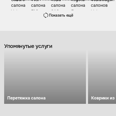
Показать ещё
Упомянутые услуги
Перетяжка салона
Коврики из