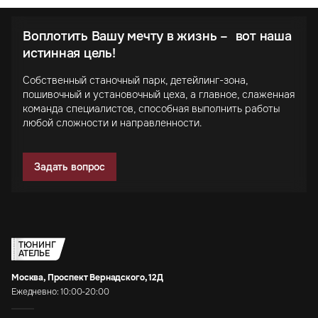
Воплотить Вашу мечту в жизнь – вот наша
истинная цель!
Собственный станочный парк, детейлинг-зона,
пошивочный и установочный цеха, а главное, слаженная
команда специалистов, способная выполнить работы
любой сложности и направленности.
Задать вопрос
ТЮНИНГ
АТЕЛЬЕ
Москва, Проспект Вернадского, 12Д
Ежедневно: 10:00-20:00