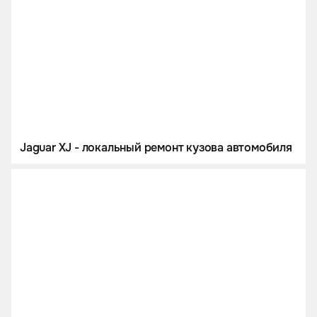
Jaguar XJ - локальный ремонт кузова автомобиля