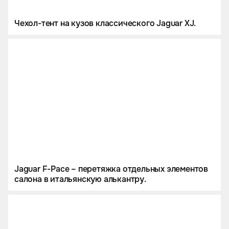
Чехол-тент на кузов классического Jaguar XJ.
Jaguar F-Pace – перетяжка отдельных элементов
салона в итальянскую алькантру.