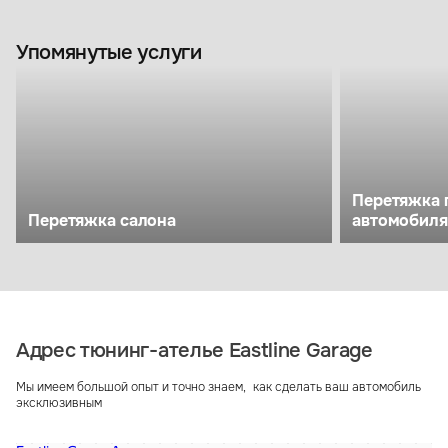
Упомянутые услуги
Перетяжка 
Перетяжка салона
автомобиля
Адрес тюнинг-ателье Eastline Garage
Мы имеем большой опыт и точно знаем, как сделать ваш автомобиль
эксклюзивным