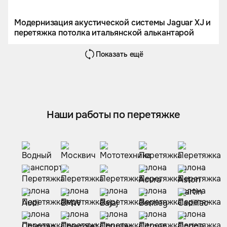
Модернизация акустической системы Jaguar XJ и
перетяжка потолка итальянской алькантарой
Показать ещё
Наши работы по перетяжке