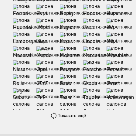
Показать ещё