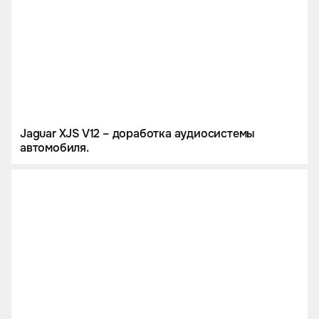
Jaguar XJS V12 – доработка аудиосистемы
автомобиля.