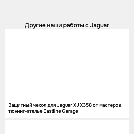
Другие наши работы с Jaguar
Защитный чехол для Jaguar XJ X358 от мастеров
тюнинг-ателье Eastline Garage