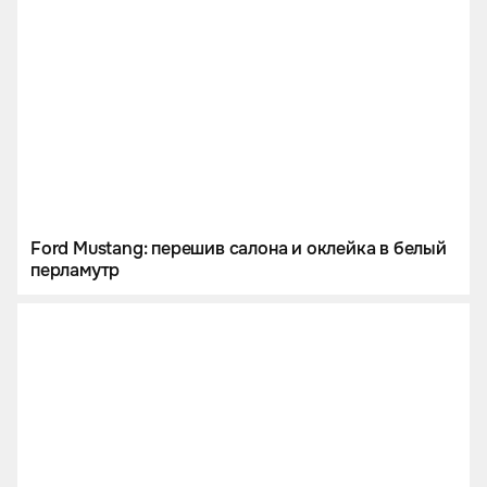
Ford Mustang: перешив салона и оклейка в белый
перламутр