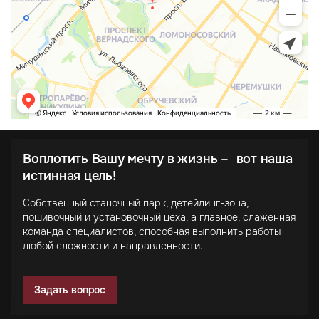
Воплотить Вашу мечту в жизнь – вот наша
истинная цель!
Собственный станочный парк, детейлинг-зона,
пошивочный и установочный цеха, а главное, слаженная
команда специалистов, способная выполнить работы
любой сложности и направленности.
Задать вопрос