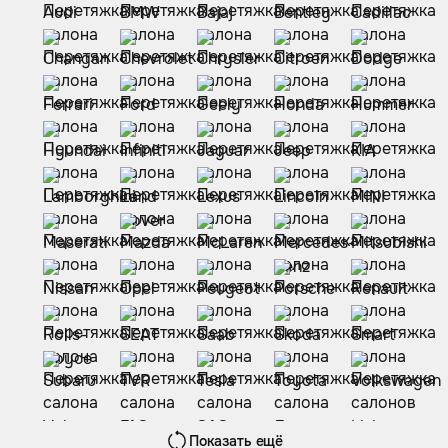
Показать ещё