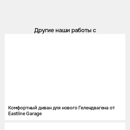
Другие наши работы с
Комфортный диван для нового Гелендвагена от
Eastline Garage