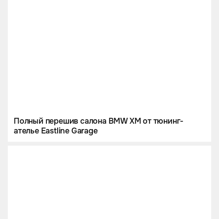
Полный перешив салона BMW XM от тюнинг-
ателье Eastline Garage