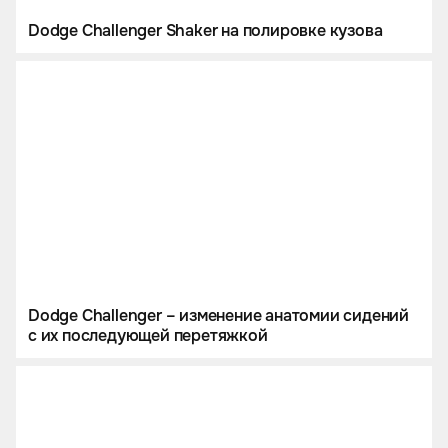
Dodge Challenger Shaker на полировке кузова
Dodge Challenger – изменение анатомии сидений
с их последующей перетяжкой