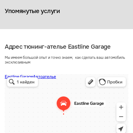
Полировка 
Кузовной ремонт и покраска
автомобиля
Упомянутые услуги
Адрес тюнинг-ателье Eastline Garage
Мы имеем большой опыт и точно знаем, как сделать ваш автомобиль
эксклюзивным