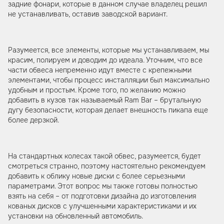
задние фонари, которые в данном случае владелец решил
не устанавливать, оставив заводской вариант.
Разумеется, все элементы, которые мы устанавливаем, мы
красим, полируем и доводим до идеала. Уточним, что все
части обвеса непременно идут вместе с крепежными
элементами, чтобы процесс инсталляции был максимально
удобным и простым. Кроме того, по желанию можно
добавить в кузов так называемый Ram Bar – брутальную
дугу безопасности, которая делает внешность пикапа еще
более дерзкой.
На стандартных колесах такой обвес, разумеется, будет
смотреться странно, поэтому настоятельно рекомендуем
добавить к облику новые диски с более серьезными
параметрами. Этот вопрос мы также готовы полностью
взять на себя – от подготовки дизайна до изготовления
кованых дисков с улучшенными характеристиками и их
установки на обновленный автомобиль.