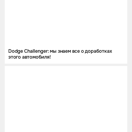
Dodge Challenger: мы знаем все о доработках
этого автомобиля!