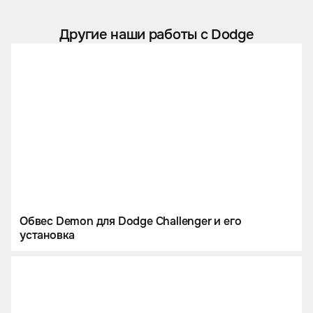
Другие наши работы с Dodge
Обвес Demon для Dodge Challenger и его
установка