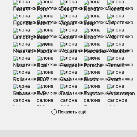
Показать ещё