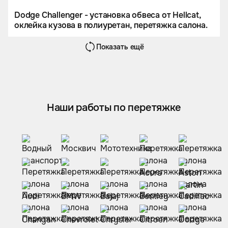
Dodge Challenger - установка обвеса от Hellcat,
оклейка кузова в полиуретан, перетяжка салона.
Показать ещё
Наши работы по перетяжке