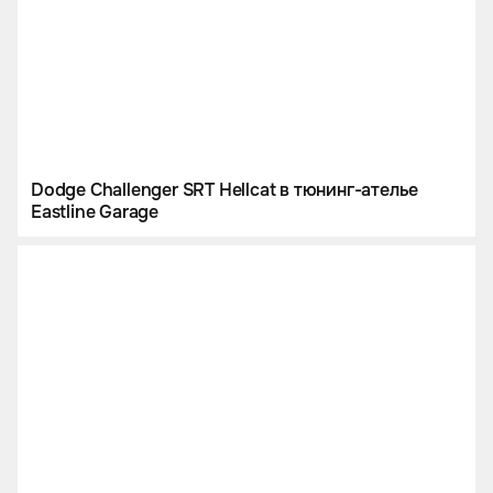
Dodge Challenger SRT Hellcat в тюнинг-ателье
Eastline Garage