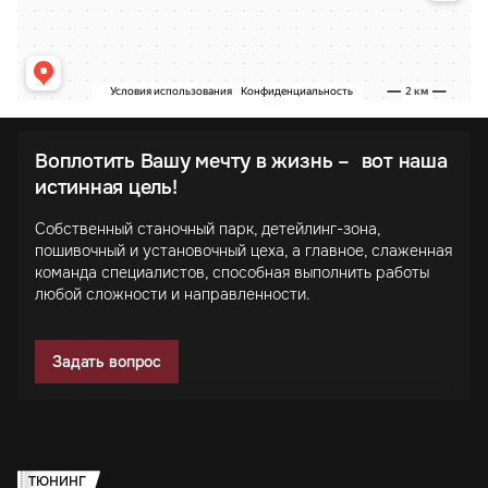
Воплотить Вашу мечту в жизнь – вот наша
истинная цель!
Собственный станочный парк, детейлинг-зона,
пошивочный и установочный цеха, а главное, слаженная
команда специалистов, способная выполнить работы
любой сложности и направленности.
Задать вопрос
ТЮНИНГ