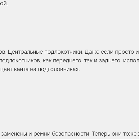
ой.
ов. Центральные подлокотники. Даже если просто и
подлокотников, как переднего, так и заднего, исп
цвет канта на подголовниках.
заменены и ремни безопасности. Теперь они тоже 