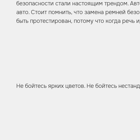
безопасности стали настоящим трендом. Авт
авто. Стоит помнить, что замена ремней бе
быть протестирован, потому что когда речь 
Не бойтесь ярких цветов. Не бойтесь неста