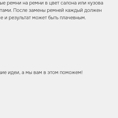
ые ремни на ремни в цвет салона или кузова
истами. После замены ремней каждый должен
е и результат может быть плачевным.
ие идеи, а мы вам в этом поможем!