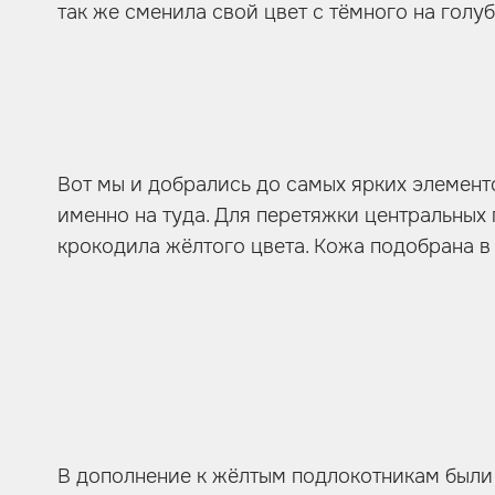
так же сменила свой цвет с тёмного на голуб
Вот мы и добрались до самых ярких элемент
именно на туда. Для перетяжки центральных 
крокодила жёлтого цвета. Кожа подобрана в 
В дополнение к жёлтым подлокотникам были 