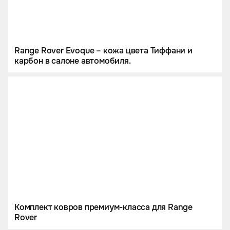
Range Rover Evoque – кожа цвета Тиффани и
карбон в салоне автомобиля.
Комплект ковров премиум-класса для Range
Rover