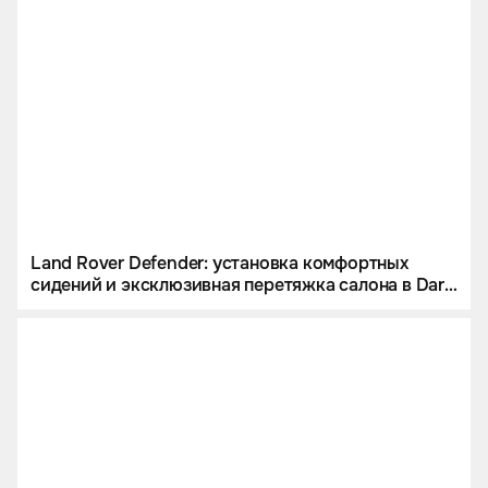
Land Rover Defender: установка комфортных
сидений и эксклюзивная перетяжка салона в Dark
Bourbon