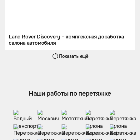
Land Rover Discovery – комплексная доработка
салона автомобиля
Показать ещё
Наши работы по перетяжке