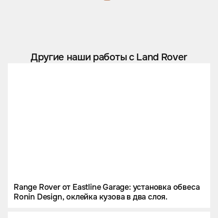
Другие наши работы с Land Rover
Range Rover от Eastline Garage: установка обвеса
Ronin Design, оклейка кузова в два слоя.