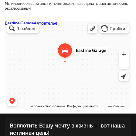
Мы имеем большой опыт и точно знаем, как сделать ваш автомобиль
эксклюзивным
Воплотить Вашу мечту в жизнь – вот наша
истинная цель!