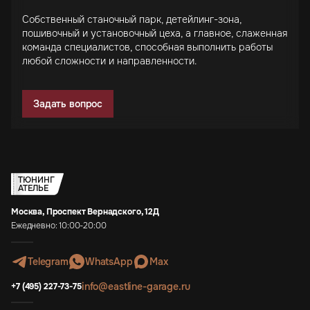
Собственный станочный парк, детейлинг-зона,
пошивочный и установочный цеха, а главное, слаженная
команда специалистов, способная выполнить работы
любой сложности и направленности.
Задать вопрос
ТЮНИНГ
АТЕЛЬЕ
Москва, Проспект Вернадского, 12Д
Ежедневно: 10:00-20:00
Telegram
WhatsApp
Max
info@eastline-garage.ru
+7 (495) 227-73-75