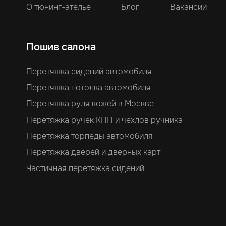
О тюнинг-ателье
Блог
Вакансии
Пошив салона
Перетяжка сидений автомобиля
Перетяжка потолка автомобиля
Перетяжка руля кожей в Москве
Перетяжка ручек КПП и чехлов ручника
Перетяжка торпеды автомобиля
Перетяжка дверей и дверных карт
Частичная перетяжка сидений