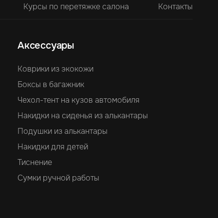
Курсы по перетяжке салона
Контакты
Аксессуары
Коврики из экокожи
Боксы в багажник
Чехол-тент на кузов автомобиля
Накидки на сиденья из алькантары
Подушки из алькантары
Накидки для детей
Тиснение
Сумки ручной работы