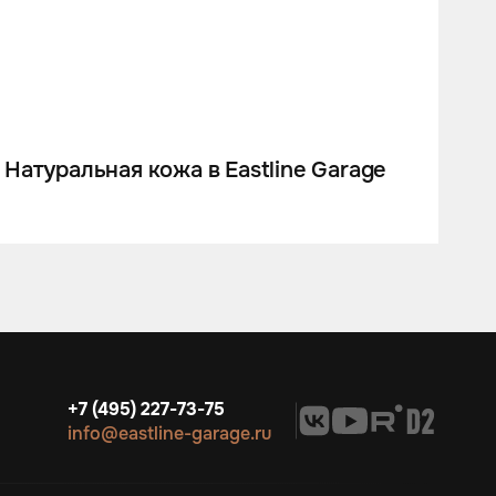
Натуральная кожа в Eastline Garage
Не
+7 (495) 227-73-75
info@eastline-garage.ru