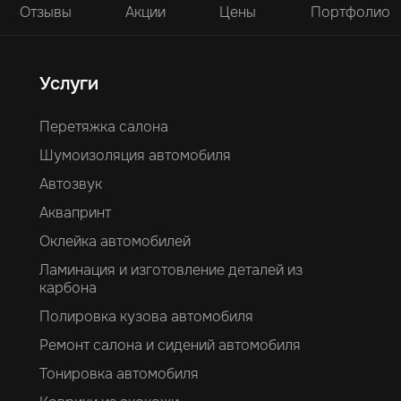
Отзывы
Акции
Цены
Портфолио
Услуги
Перетяжка салона
Шумоизоляция автомобиля
Автозвук
Аквапринт
Оклейка автомобилей
Ламинация и изготовление деталей из
карбона
Полировка кузова автомобиля
Ремонт салона и сидений автомобиля
Тонировка автомобиля