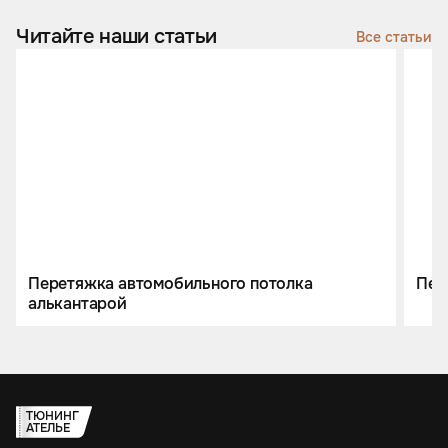
Читайте наши статьи
Все статьи
Перетяжка автомобильного потолка
Пер
алькантарой
ТЮНИНГ
АТЕЛЬЕ