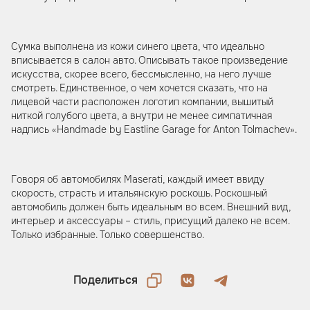
Сумка выполнена из кожи синего цвета, что идеально
вписывается в салон авто. Описывать такое произведение
искусства, скорее всего, бессмысленно, на него лучше
смотреть. Единственное, о чем хочется сказать, что на
лицевой части расположен логотип компании, вышитый
ниткой голубого цвета, а внутри не менее симпатичная
надпись «Handmade by Eastline Garage for Anton Tolmachev».
Говоря об автомобилях Maserati, каждый имеет ввиду
скорость, страсть и итальянскую роскошь. Роскошный
автомобиль должен быть идеальным во всем. Внешний вид,
интерьер и аксессуары – стиль, присущий далеко не всем.
Только избранные. Только совершенство.
Поделиться