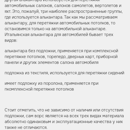
автомобильных салонов, салонов самолетов, вертолетов и
яхт. Это, пожалуй, три наиболее распространенные группы,
где используется алькантара. Так как мы рассматриваем
алькантару, для перетяжки автомобильных потолков, то
остановимся только на автомобильной алькантаре.
Итальянская алькантара для автомобилей бывает трех
видов:
алькантара без подложки, применяется при комплексной
перетяжке потолков, торепедо, дверных карт, приборной
панели и других элементов салона автомобиля
подложка из текстиля, используется для перетяжки сидений
имеет подложку из поролона, применяется при
пкомплексной перетяжке потолков
Стоит отметить, что не зависимо от наличия или отсутствия
подложки, сам ворс является на всех трех видах материала
абсолютно одинаковым и эксплуатационные качества у них
также не отличаются.