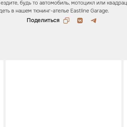
 ездите, будь то автомобиль, мотоцикл или квадра
еть в нашем тюнинг-ателье Eastline Garage.
Поделиться