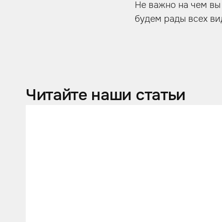
Не важно на чем вы
будем рады всех вид
Читайте наши статьи