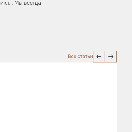
цикл… Мы всегда
Все статьи