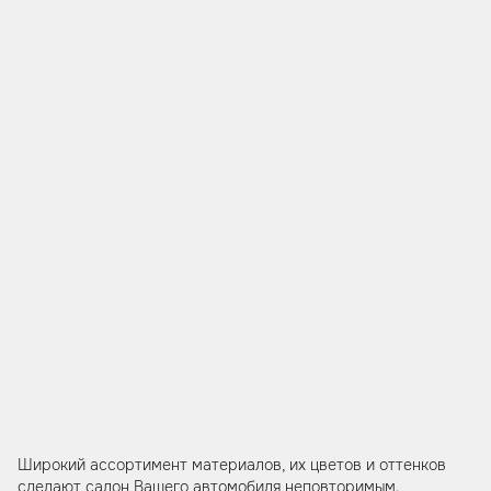
Широкий ассортимент материалов, их цветов и оттенков
сделают салон Вашего автомобиля неповторимым.