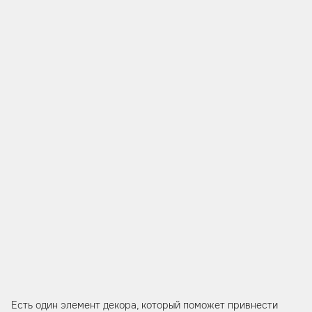
Есть один элемент декора, который поможет привнести