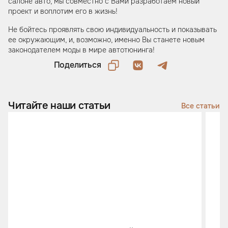
салоне авто, мы совместно с Вами разработаем новый
проект и воплотим его в жизнь!
Не бойтесь проявлять свою индивидуальность и показывать
ее окружающим, и, возможно, именно Вы станете новым
законодателем моды в мире автотюнинга!
Поделиться
Читайте наши статьи
Все статьи