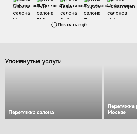
Показать ещё
Упомянутые услуги
Перетяжка 
Перетяжка салона
Москве