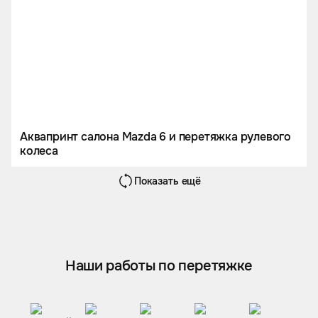
Аквапринт салона Mazda 6 и перетяжка рулевого
колеса
Показать ещё
Наши работы по перетяжке