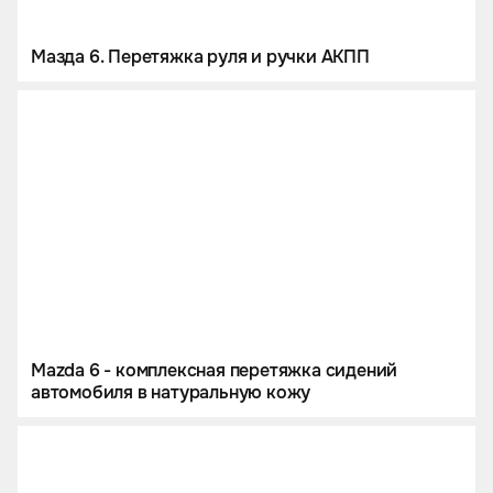
Мазда 6. Перетяжка руля и ручки АКПП
Mazda 6 - комплексная перетяжка сидений
автомобиля в натуральную кожу