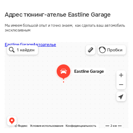
Адрес тюнинг-ателье Eastline Garage
Мы имеем большой опыт и точно знаем, как сделать ваш автомобиль
эксклюзивным