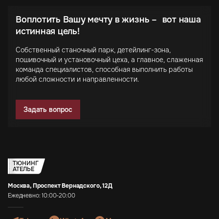
Воплотить Вашу мечту в жизнь – вот наша
истинная цель!
Собственный станочный парк, детейлинг-зона,
пошивочный и установочный цеха, а главное, слаженная
команда специалистов, способная выполнить работы
любой сложности и направленности.
Задать вопрос
ТЮНИНГ
АТЕЛЬЕ
Москва, Проспект Вернадского, 12Д
Ежедневно: 10:00-20:00