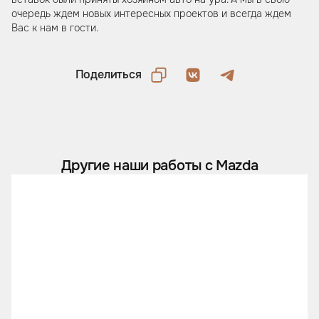
очередь ждем новых интересных проектов и всегда ждем
Вас к нам в гости.
Поделиться
Другие наши работы с Mazda