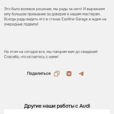
Это было волевое решение, мы рады за него! И выражаем
ему большое признание за доверие к нашим мастерам.
Всегда рады видеть его в стенах Eastline Garage и ждем на
очередные подвиги!
На этом на сегодня все, мы говорим вам до свидания!
Спасибо, что остаетесь с нами!
Поделиться
Другие наши работы с Audi