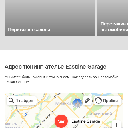
Перетяжка 
Перетяжка салона
автомобиля
Адрес тюнинг-ателье Eastline Garage
Мы имеем большой опыт и точно знаем, как сделать ваш автомобиль
эксклюзивным