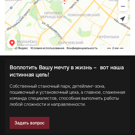
Воплотить Вашу мечту в жизнь – вот наша
истинная цель!
Собственный станочный парк, детейлинг-зона,
пошивочный и установочный цеха, а главное, слаженная
команда специалистов, способная выполнить работы
любой сложности и направленности.
Задать вопрос