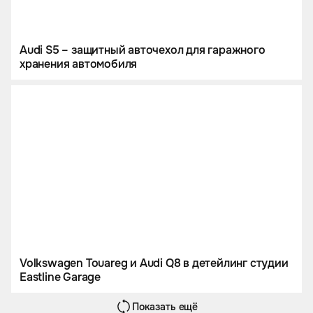
Audi S5 – защитный авточехол для гаражного
хранения автомобиля
Volkswagen Touareg и Audi Q8 в детейлинг студии
Eastline Garage
Показать ещё