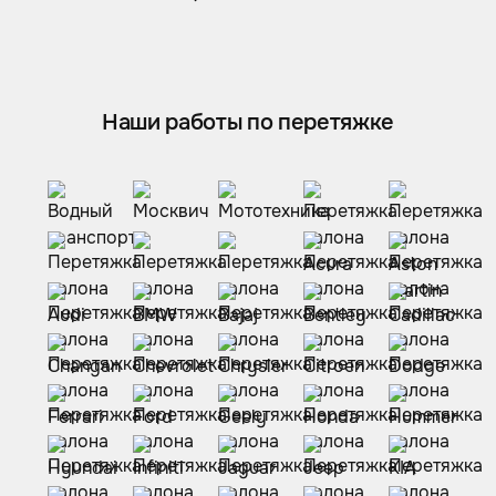
Наши работы по перетяжке