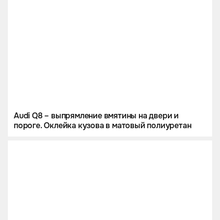
Audi Q8 – выпрямление вмятины на двери и
пороге. Оклейка кузова в матовый полиуретан