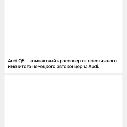
Audi Q5 – компактный кроссовер от престижного
именитого немецкого автоконцерна Audi.