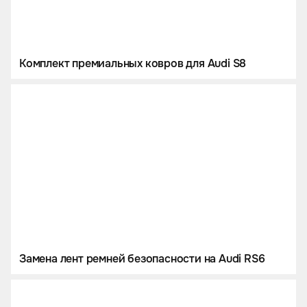
Комплект премиальных ковров для Audi S8
Замена лент ремней безопасности на Audi RS6