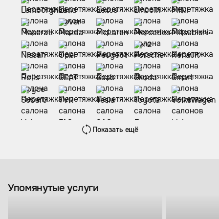
Показать ещё
Упомянутые услуги