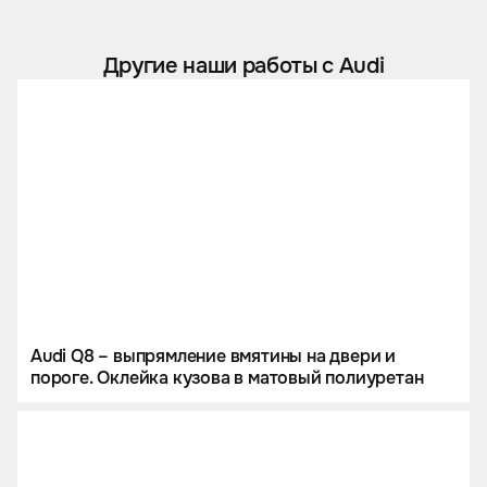
Другие наши работы с Audi
Audi Q8 – выпрямление вмятины на двери и
пороге. Оклейка кузова в матовый полиуретан