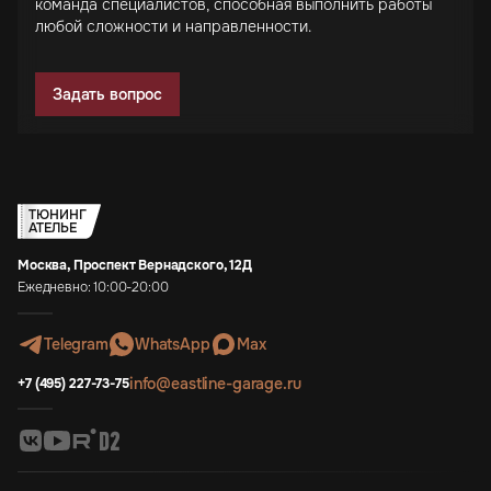
команда специалистов, способная выполнить работы
любой сложности и направленности.
Задать вопрос
ТЮНИНГ
АТЕЛЬЕ
Москва, Проспект Вернадского, 12Д
Ежедневно: 10:00-20:00
Telegram
WhatsApp
Max
info@eastline-garage.ru
+7 (495) 227-73-75