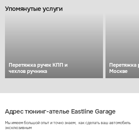
Упомянутые услуги
Перетяжка ручек КПП и
Перетяжка 
чехлов ручника
Москве
Адрес тюнинг-ателье Eastline Garage
Мы имеем большой опыт и точно знаем, как сделать ваш автомобиль
эксклюзивным