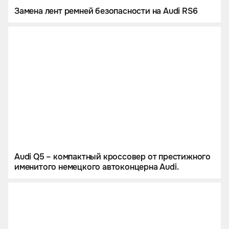
Замена лент ремней безопасности на Audi RS6
Audi Q5 – компактный кроссовер от престижного
именитого немецкого автоконцерна Audi.