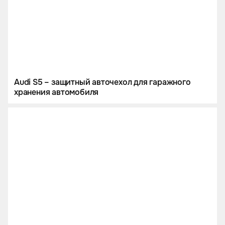
Audi S5 – защитный авточехол для гаражного
хранения автомобиля