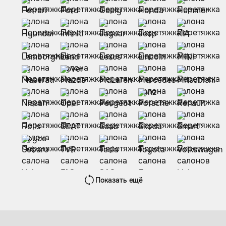
Показать ещё