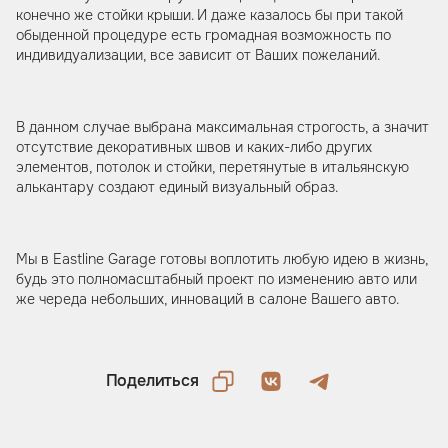
конечно же стойки крыши. И даже казалось бы при такой
обыденной процедуре есть громадная возможность по
индивидуализации, все зависит от Ваших пожеланий.
В данном случае выбрана максимальная строгость, а значит
отсутствие декоративных швов и каких-либо других
элементов, потолок и стойки, перетянутые в итальянскую
алькантару создают единый визуальный образ.
Мы в Eastline Garage готовы воплотить любую идею в жизнь,
будь это полномасштабный проект по изменению авто или
же череда небольших, инноваций в салоне Вашего авто.
Поделиться