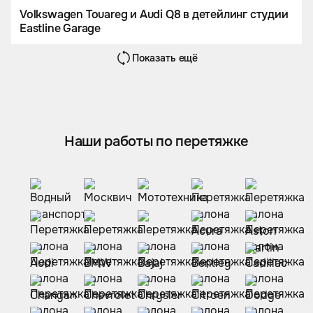
Volkswagen Touareg и Audi Q8 в детейлинг студии
Eastline Garage
Показать ещё
Наши работы по перетяжке