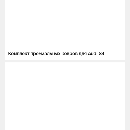
Комплект премиальных ковров для Audi S8