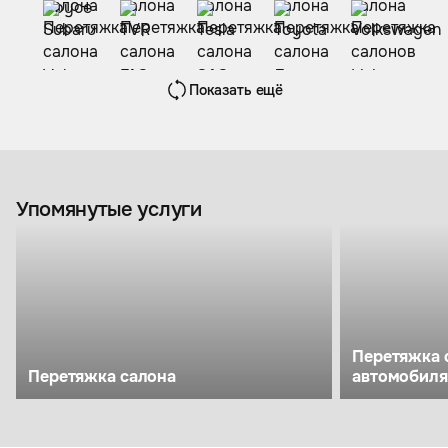
Показать ещё
Упомянутые услуги
Перетяжка 
Перетяжка салона
автомобиля