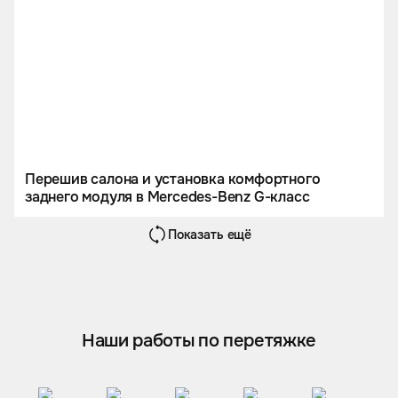
Перешив салона и установка комфортного
заднего модуля в Mercedes-Benz G-класс
Показать ещё
Наши работы по перетяжке