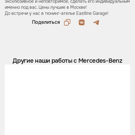
эксклюзивное и неповторимое, сделать его индивидуальным
именно под вас. Цены лучшие в Москве!
До встречи у нас в тюнинг-ателье Eastline Garage!
Поделиться
Другие наши работы с Mercedes-Benz