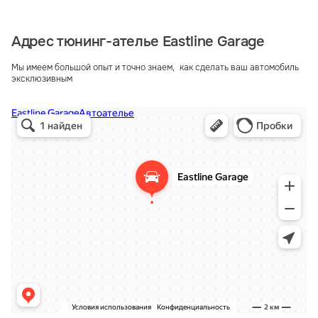
Адрес тюнинг-ателье Eastline Garage
Мы имеем большой опыт и точно знаем, как сделать ваш автомобиль
эксклюзивным