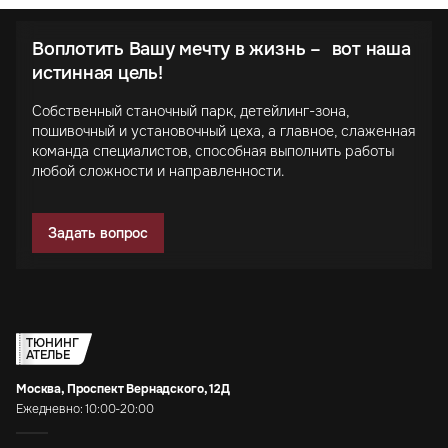
Воплотить Вашу мечту в жизнь – вот наша
истинная цель!
Собственный станочный парк, детейлинг-зона,
пошивочный и установочный цеха, а главное, слаженная
команда специалистов, способная выполнить работы
любой сложности и направленности.
Задать вопрос
ТЮНИНГ
АТЕЛЬЕ
Москва, Проспект Вернадского, 12Д
Ежедневно: 10:00-20:00