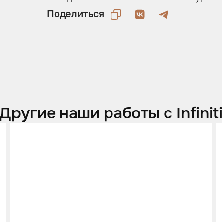
Поделиться
Другие наши работы с Infinit