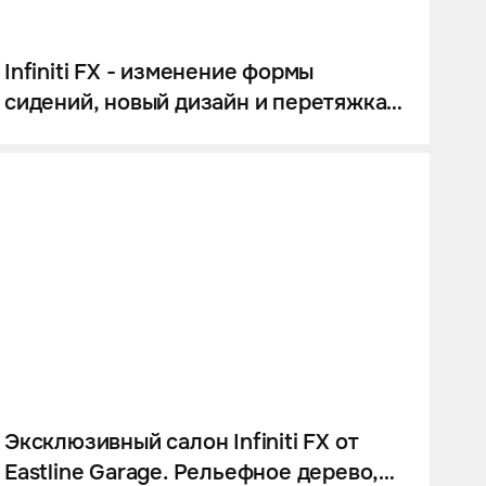
Infiniti FX - изменение формы
сидений, новый дизайн и перетяжка
салона.
Эксклюзивный салон Infiniti FX от
Eastline Garage. Рельефное дерево,