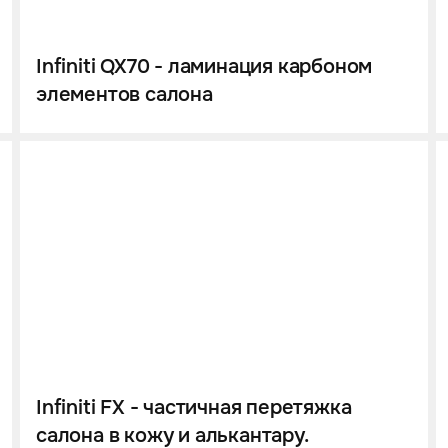
Infiniti QX70 - ламинация карбоном
элементов салона
Infiniti FX - частичная перетяжка
салона в кожу и алькантару.