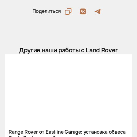
Поделиться
Другие наши работы с Land Rover
Range Rover от Eastline Garage: установка обвеса