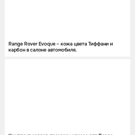
Range Rover Evoque – кожа цвета Тиффани и
карбон в салоне автомобиля.