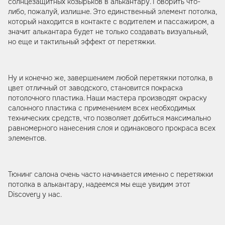
солнцезащитных козырьков в алькантару. Говорить что-
либо, пожалуй, излишне. Это единственный элемент потолка,
который находится в контакте с водителем и пассажиром, а
значит алькантара будет не только создавать визуальный,
но еще и тактильный эффект от перетяжки.
Ну и конечно же, завершением любой перетяжки потолка, в
цвет отличный от заводского, становится покраска
потолочного пластика. Наши мастера производят окраску
салонного пластика с применением всех необходимых
технических средств, что позволяет добиться максимально
равномерного нанесения слоя и одинакового прокраса всех
элементов.
Тюнинг салона очень часто начинается именно с перетяжки
потолка в алькантару, надеемся мы еще увидим этот
Discovery у нас.