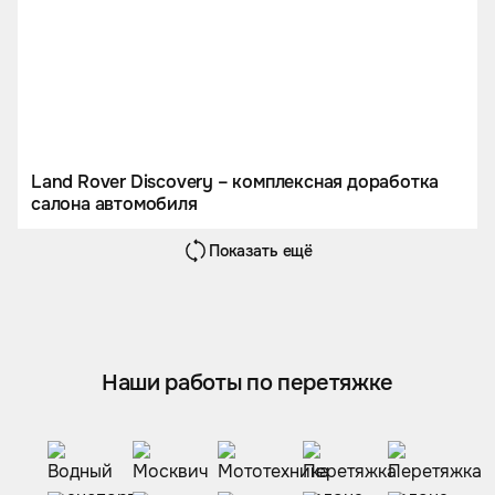
Land Rover Discovery – комплексная доработка
салона автомобиля
Показать ещё
Наши работы по перетяжке