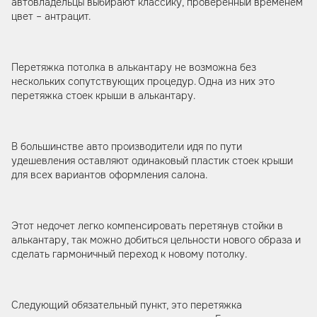
автовладельцы выбирают классику, проверенный временем
цвет – антрацит.
Перетяжка потолка в алькантару не возможна без
нескольких сопутствующих процедур. Одна из них это
перетяжка стоек крыши в алькантару.
В большинстве авто производители идя по пути
удешевления оставляют одинаковый пластик стоек крыши
для всех вариантов оформления салона.
Этот недочет легко компенсировать перетянув стойки в
алькантару, так можно добиться цельности нового образа и
сделать гармоничный переход к новому потолку.
Следующий обязательный пункт, это перетяжка