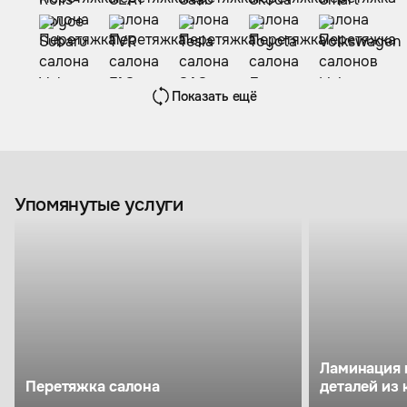
Показать ещё
Упомянутые услуги
Ламинация 
Перетяжка салона
деталей из 