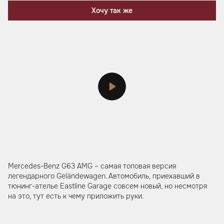
Хочу так же
Mercedes-Benz G63 AMG – самая топовая версия
легендарного Geländewagen. Автомобиль, приехавший в
тюнинг-ателье Eastline Garage совсем новый, но несмотря
на это, тут есть к чему приложить руки.