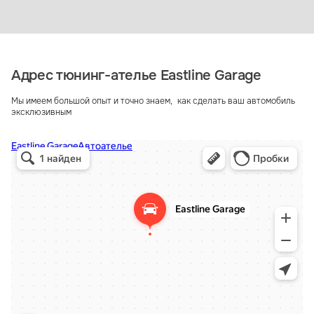
Адрес тюнинг-ателье Eastline Garage
Мы имеем большой опыт и точно знаем, как сделать ваш автомобиль
эксклюзивным