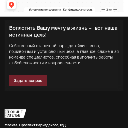
Воплотить Вашу мечту в жизнь – вот наша
истинная цель!
Собственный станочный парк, детейлинг-зона,
пошивочный и установочный цеха, а главное, слаженная
команда специалистов, способная выполнить работы
любой сложности и направленности.
Задать вопрос
ТЮНИНГ
АТЕЛЬЕ
Москва, Проспект Вернадского, 12Д