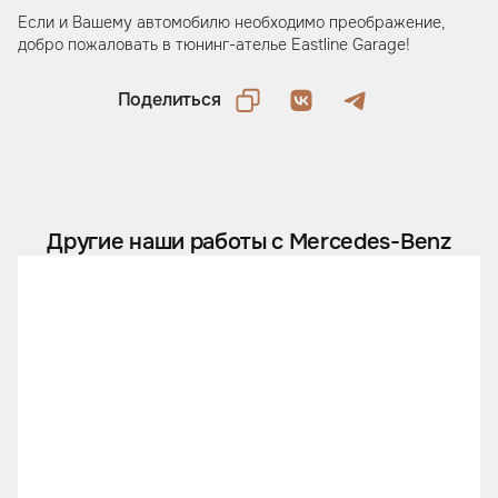
Если и Вашему автомобилю необходимо преображение,
добро пожаловать в тюнинг-ателье Eastline Garage!
Поделиться
Другие наши работы с Mercedes-Benz