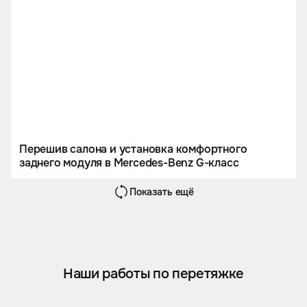
Перешив салона и установка комфортного
заднего модуля в Mercedes-Benz G-класс
Показать ещё
Наши работы по перетяжке