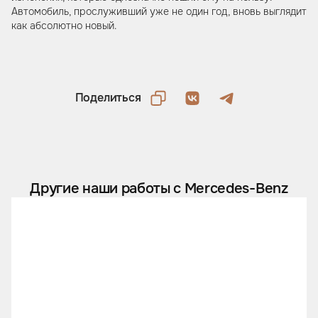
Автомобиль, прослуживший уже не один год, вновь выглядит
как абсолютно новый.
Поделиться
Другие наши работы с Mercedes-Benz