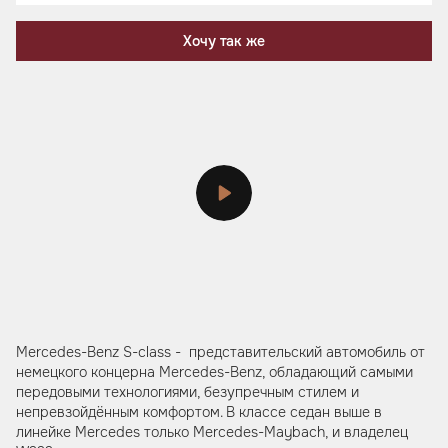
Хочу так же
Mercedes-Benz S-class - представительский автомобиль от
немецкого концерна Mercedes-Benz, обладающий самыми
передовыми технологиями, безупречным стилем и
непревзойдённым комфортом. В классе седан выше в
линейке Mercedes только Mercedes-Maybach, и владелец