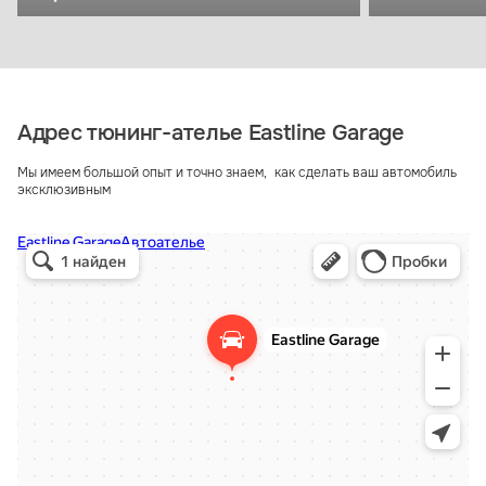
Адрес тюнинг-ателье Eastline Garage
Мы имеем большой опыт и точно знаем, как сделать ваш автомобиль
эксклюзивным