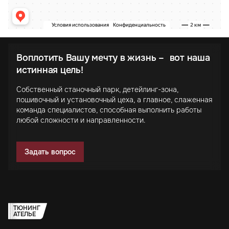
Воплотить Вашу мечту в жизнь – вот наша
истинная цель!
Собственный станочный парк, детейлинг-зона,
пошивочный и установочный цеха, а главное, слаженная
команда специалистов, способная выполнить работы
любой сложности и направленности.
Задать вопрос
ТЮНИНГ
АТЕЛЬЕ