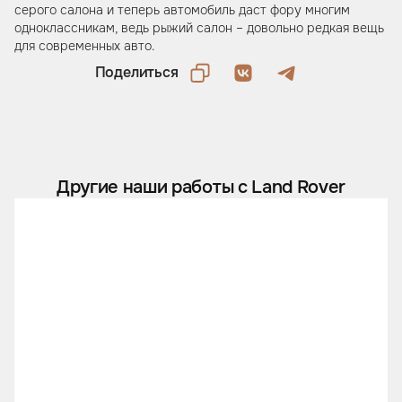
серого салона и теперь автомобиль даст фору многим
одноклассникам, ведь рыжий салон – довольно редкая вещь
для современных авто.
Поделиться
Другие наши работы с Land Rover