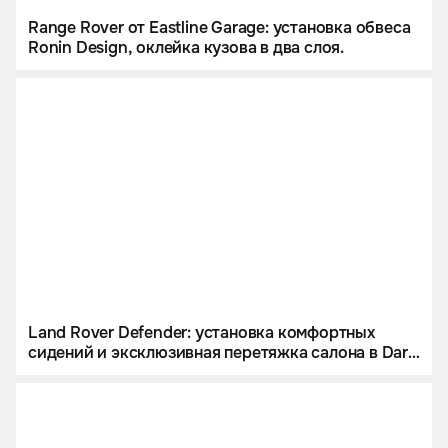
Range Rover от Eastline Garage: установка обвеса
Ronin Design, оклейка кузова в два слоя.
Land Rover Defender: установка комфортных
сидений и эксклюзивная перетяжка салона в Dark
Bourbon