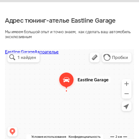
Адрес тюнинг-ателье Eastline Garage
Мы имеем большой опыт и точно знаем, как сделать ваш автомобиль
эксклюзивным