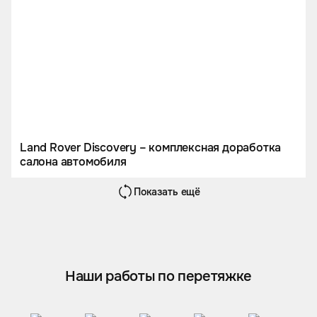
Land Rover Discovery – комплексная доработка
салона автомобиля
Показать ещё
Наши работы по перетяжке