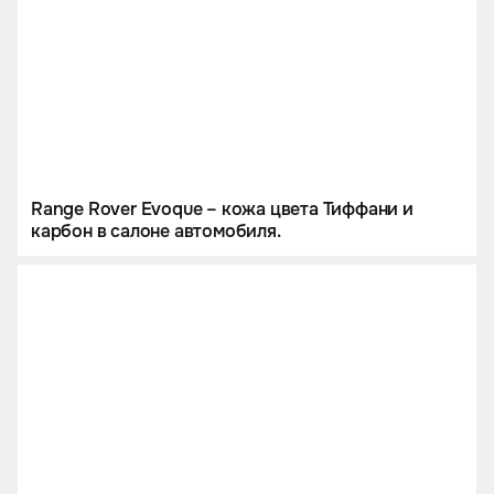
Range Rover Evoque – кожа цвета Тиффани и
карбон в салоне автомобиля.