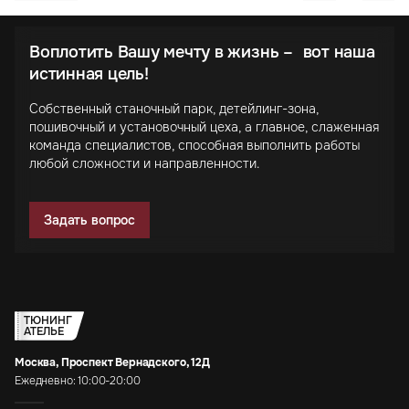
Воплотить Вашу мечту в жизнь – вот наша
истинная цель!
Собственный станочный парк, детейлинг-зона,
пошивочный и установочный цеха, а главное, слаженная
команда специалистов, способная выполнить работы
любой сложности и направленности.
Задать вопрос
ТЮНИНГ
АТЕЛЬЕ
Москва, Проспект Вернадского, 12Д
Ежедневно: 10:00-20:00