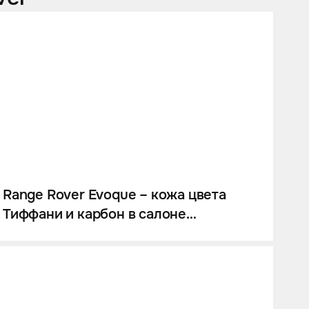
Range Rover Evoque – кожа цвета
Тиффани и карбон в салоне
автомобиля.