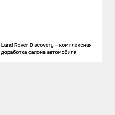
Land Rover Discovery – комплексная
доработка салона автомобиля