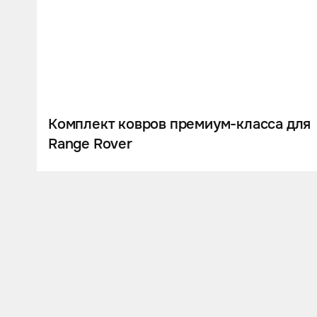
Комплект ковров премиум-класса для
Range Rover