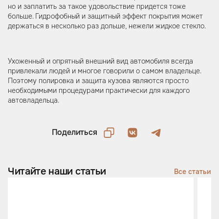
но и заплатить за такое удовольствие придется тоже
больше. Гидрофобный и защитный эффект покрытия может
держаться в несколько раз дольше, нежели жидкое стекло.
Ухоженный и опрятный внешний вид автомобиля всегда
привлекали людей и многое говорили о самом владельце.
Поэтому полировка и защита кузова являются просто
необходимыми процедурами практически для каждого
автовладельца.
Поделиться
Читайте наши статьи
Все статьи