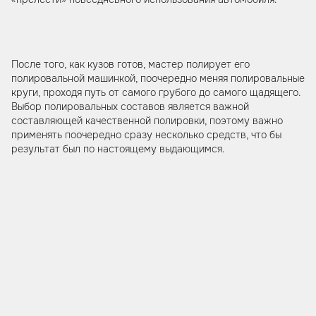
После того, как кузов готов, мастер полирует его
полировальной машинкой, поочередно меняя полировальные
круги, проходя путь от самого грубого до самого щадящего.
Выбор полировальных составов является важной
составляющей качественной полировки, поэтому важно
применять поочередно сразу несколько средств, что бы
результат был по настоящему выдающимся.