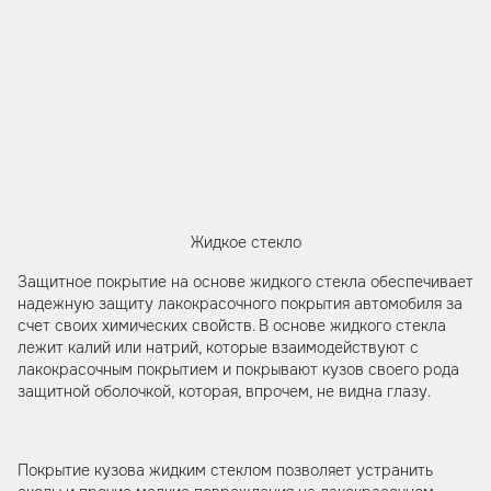
Жидкое стекло
Защитное покрытие на основе жидкого стекла обеспечивает
надежную защиту лакокрасочного покрытия автомобиля за
счет своих химических свойств. В основе жидкого стекла
лежит калий или натрий, которые взаимодействуют с
лакокрасочным покрытием и покрывают кузов своего рода
защитной оболочкой, которая, впрочем, не видна глазу.
Покрытие кузова жидким стеклом позволяет устранить