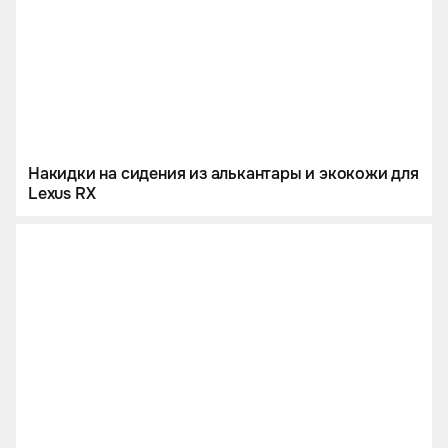
Накидки на сидения из алькантары и экокожи для
Lexus RX