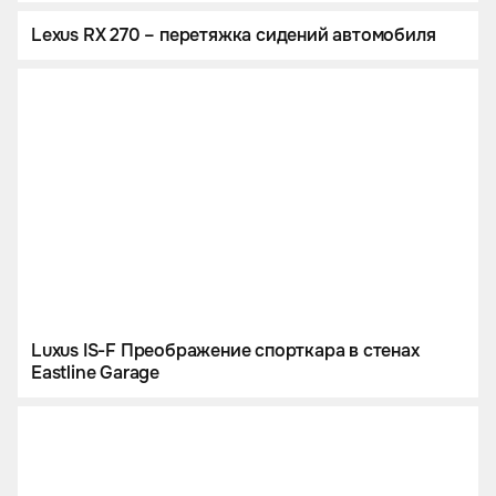
Lexus RX 270 – перетяжка сидений автомобиля
Luxus IS-F Преображение спорткара в стенах
Eastline Garage