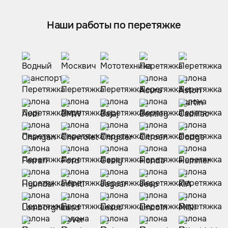
Наши работы по перетяжке