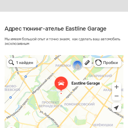
Адрес тюнинг-ателье Eastline Garage
Мы имеем большой опыт и точно знаем, как сделать ваш автомобиль
эксклюзивным