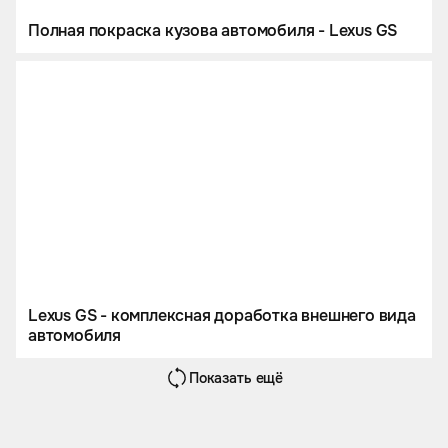
Полная покраска кузова автомобиля - Lexus GS
Lexus GS - комплексная доработка внешнего вида
автомобиля
Показать ещё