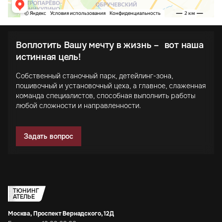
Воплотить Вашу мечту в жизнь – вот наша
истинная цель!
Собственный станочный парк, детейлинг-зона,
пошивочный и установочный цеха, а главное, слаженная
команда специалистов, способная выполнить работы
любой сложности и направленности.
Задать вопрос
ТЮНИНГ
АТЕЛЬЕ
Москва, Проспект Вернадского, 12Д