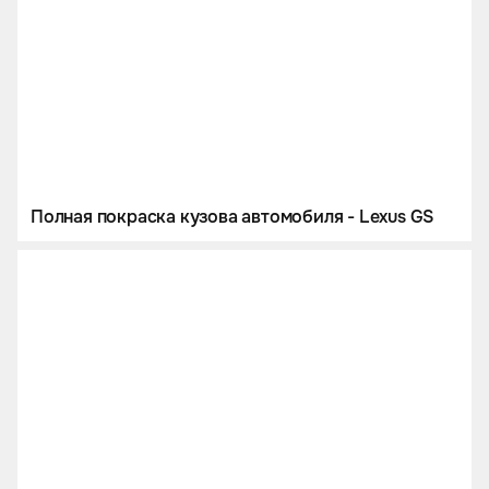
Полная покраска кузова автомобиля - Lexus GS