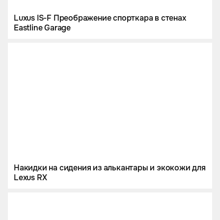
Luxus IS-F Преображение спорткара в стенах
Eastline Garage
Накидки на сидения из алькантары и экокожи для
Lexus RX