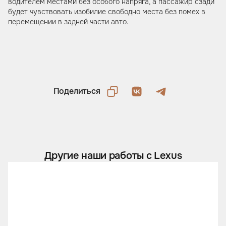
водителем местами без особого напряга, а пассажир сзади
будет чувствовать изобилие свободно места без помех в
перемещении в задней части авто.
Поделиться
Другие наши работы с Lexus