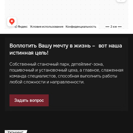
Воплотить Вашу мечту в жизнь – вот наша
истинная цель!
Собственный станочный парк, детейлинг-зона,
пошивочный и установочный цеха, а главное, слаженная
команда специалистов, способная выполнить работы
любой сложности и направленности.
Задать вопрос