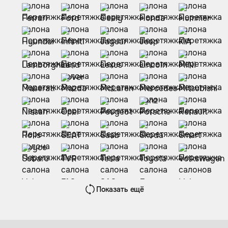
Показать ещё