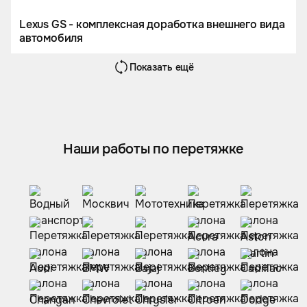
Lexus GS - комплексная доработка внешнего вида
автомобиля
Показать ещё
Наши работы по перетяжке