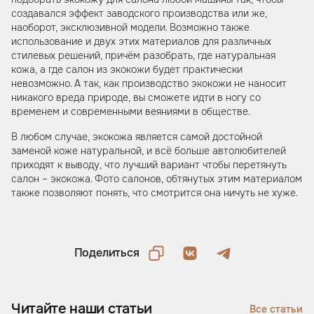
создавался эффект заводского производства или же,
наоборот, эксклюзивной модели. Возможно также
использование и двух этих материалов для различных
стилевых решений, причём разобрать, где натуральная
кожа, а где салон из экокожи будет практически
невозможно. А так, как производство экокожи не наносит
никакого вреда природе, вы сможете идти в ногу со
временем и современными веяниями в обществе.
В любом случае, экокожа является самой достойной
заменой коже натуральной, и всё больше автолюбителей
приходят к выводу, что лучший вариант чтобы перетянуть
салон – экокожа. Фото салонов, обтянутых этим материалом
также позволяют понять, что смотрится она ничуть не хуже.
Поделиться
Читайте наши статьи
Все статьи